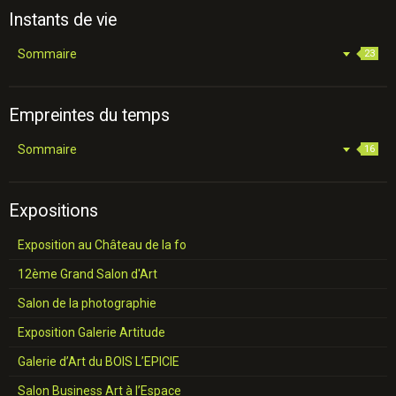
Instants de vie
Sommaire
23
Empreintes du temps
Sommaire
16
Expositions
Exposition au Château de la fo
12ème Grand Salon d'Art
Salon de la photographie
Exposition Galerie Artitude
Galerie d’Art du BOIS L’EPICIE
Salon Business Art à l’Espace