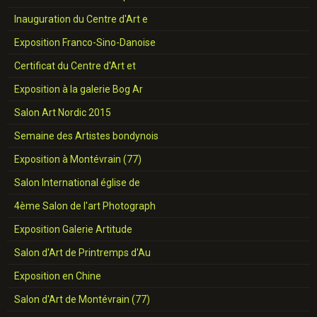
Inauguration du Centre d'Art e
Exposition Franco-Sino-Danoise
Certificat du Centre d'Art et
Exposition à la galerie Bog Ar
Salon Art Nordic 2015
Semaine des Artistes bondynois
Exposition à Montévrain (77)
Salon International église de
4ème Salon de l'art Photograph
Exposition Galerie Artitude
Salon d'Art de Printremps d'Au
Exposition en Chine
Salon d'Art de Montévrain (77)