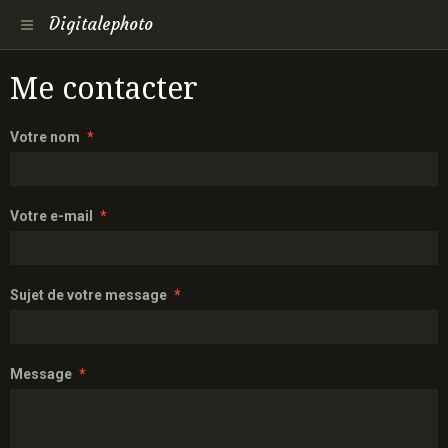
Digitalephoto
Me contacter
Votre nom
Votre e-mail
Sujet de votre message
Message