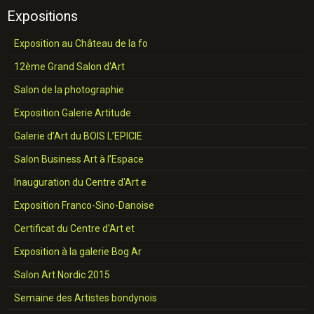
Expositions
Exposition au Château de la fo
12ème Grand Salon d'Art
Salon de la photographie
Exposition Galerie Artitude
Galerie d’Art du BOIS L’EPICIE
Salon Business Art à l’Espace
Inauguration du Centre d'Art e
Exposition Franco-Sino-Danoise
Certificat du Centre d'Art et
Exposition à la galerie Bog Ar
Salon Art Nordic 2015
Semaine des Artistes bondynois