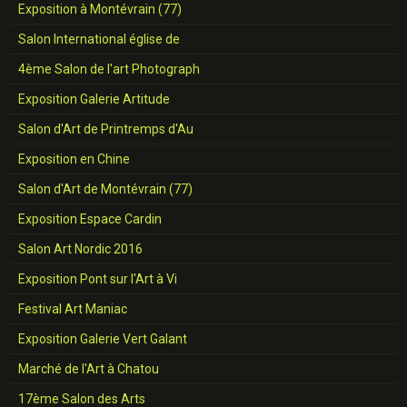
Exposition à Montévrain (77)
Salon International église de
4ème Salon de l'art Photograph
Exposition Galerie Artitude
Salon d'Art de Printremps d'Au
Exposition en Chine
Salon d'Art de Montévrain (77)
Exposition Espace Cardin
Salon Art Nordic 2016
Exposition Pont sur l'Art à Vi
Festival Art Maniac
Exposition Galerie Vert Galant
Marché de l'Art à Chatou
17ème Salon des Arts