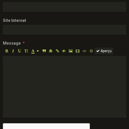
Site Internet
Message
Aperçu