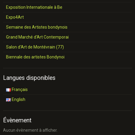
Exposition Internationale à Be
Expo4Art
Semaine des Artistes bondynois
Grand Marché d'Art Contemporai
Salon d'Art de Montévrain (77)
Biennale des artistes Bondynoi
Langues disponibles
Français
English
Évènement
Aucun évènement à afficher.